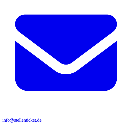
info@stellenticket.de