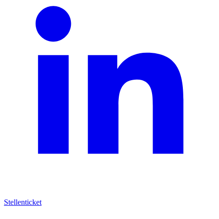
Stellenticket