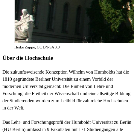
Heike Zappe, CC BY-SA 3.0
Über die Hochschule
Die zukunftsweisende Konzeption Wilhelm von Humboldts hat die
1810 gegründete Berliner Universität zu einem Vorbild der
modernen Universität gemacht: Die Einheit von Lehre und
Forschung, die Freiheit der Wissenschaft und eine allseitige Bildung
der Studierenden wurden zum Leitbild für zahlreiche Hochschulen
in der Welt.
Das Lehr- und Forschungsprofil der Humboldt-Universität zu Berlin
(HU Berlin) umfasst in 9 Fakultäten mit 171 Studiengängen alle