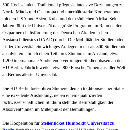
500 Hochschulen. Traditionell pflegt sie intensive Beziehungen zu
Nord-, Mittel- und Osteuropa und unterhält starke Kooperationen
mit den USA und Asien, Kuba und dem südlichen Afrika. Seit
Jahren führt die Universität das größte Programm im Rahmen der
Ostpartnerschaftsförderung des Deutschen Akademischen
Austauschdienstes (DAAD) durch. Die Mobilität der Studierenden
ist der Universität ein wichtiges Anliegen; mehr als 800 Studierende
absolvieren jährlich einen Teil ihres Studiums im Ausland, etwa
1.200 internationale Studierende verbringen Studienphasen an der
HU Berlin. Jährlich weilen etwa 800 Forscher*innen aus aller Welt
an Berlins ältester Universität.
Die HU Berlin bietet ihren Studierenden an traditionsreicher Stätte
eine exzellente Ausbildung, neben einem qualifizierten
fachwissenschaftlichen Studium steht die Berufsfähigkeit der
Absolvent*innen im Mittelpunkt der Bemühungen.
Die Kooperation für
Stellenticket Humboldt-Universität zu