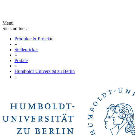
Menü
Sie sind hier:
Produkte & Projekte
»
Stellenticket
»
Portale
»
Humboldt-Universität zu Berlin
»