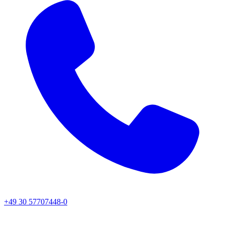
+49 30 57707448-0