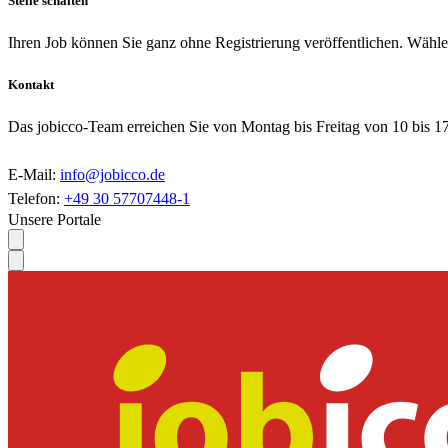
Stelle schalten
Ihren Job können Sie ganz ohne Registrierung veröffentlichen. Wählen
Kontakt
Das jobicco-Team erreichen Sie von Montag bis Freitag von 10 bis 1
E-Mail:
info@jobicco.de
Telefon:
+49 30 57707448-1
Unsere Portale