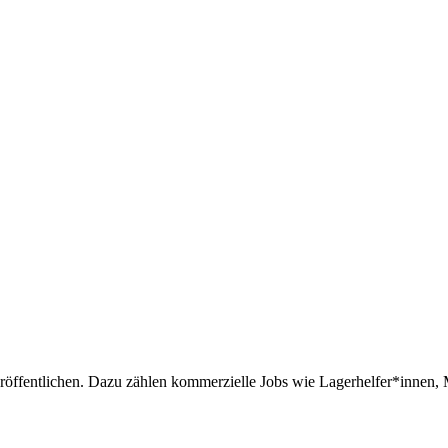
veröffentlichen. Dazu zählen kommerzielle Jobs wie Lagerhelfer*innen