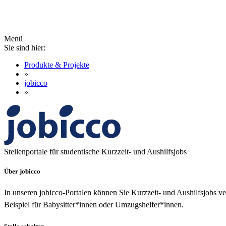
Menü
Sie sind hier:
Produkte & Projekte
»
jobicco
»
Stellenportale für studentische Kurzzeit- und Aushilfsjobs
Über jobicco
In unseren jobicco-Portalen können Sie Kurzzeit- und Aushilfsjobs 
Beispiel für Babysitter*innen oder Umzugshelfer*innen.