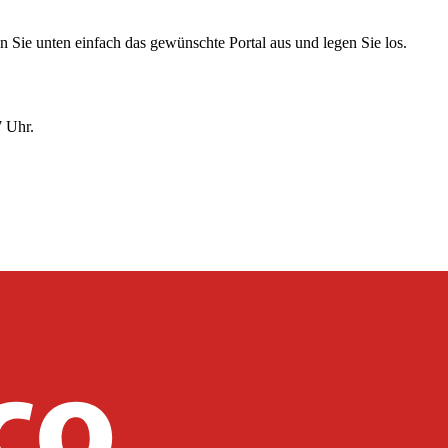
 Sie unten einfach das gewünschte Portal aus und legen Sie los.
7 Uhr.