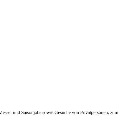
, Messe- und Saisonjobs sowie Gesuche von Privatpersonen, zum