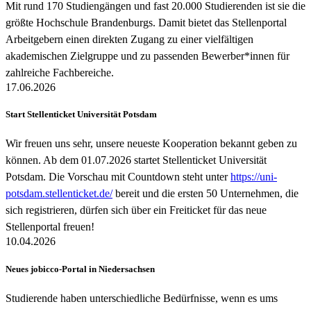
Mit rund 170 Studiengängen und fast 20.000 Studierenden ist sie die
größte Hochschule Brandenburgs. Damit bietet das Stellenportal
Arbeitgebern einen direkten Zugang zu einer vielfältigen
akademischen Zielgruppe und zu passenden Bewerber*innen für
zahlreiche Fachbereiche.
17.06.2026
Start Stellenticket Universität Potsdam
Wir freuen uns sehr, unsere neueste Kooperation bekannt geben zu
können. Ab dem 01.07.2026 startet Stellenticket Universität
Potsdam. Die Vorschau mit Countdown steht unter
https://uni-
potsdam.stellenticket.de/
bereit und die ersten 50 Unternehmen, die
sich registrieren, dürfen sich über ein Freiticket für das neue
Stellenportal freuen!
10.04.2026
Neues jobicco-Portal in Niedersachsen
Studierende haben unterschiedliche Bedürfnisse, wenn es ums