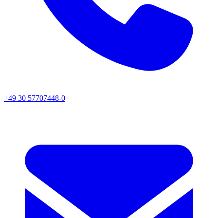
+49 30 57707448-0