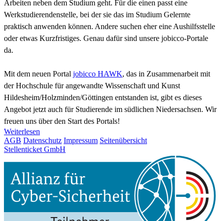
Arbeiten neben dem Studium geht. Für die einen passt eine
Werkstudierendenstelle, bei der sie das im Studium Gelernte
praktisch anwenden können. Andere suchen eher eine Aushilfsstelle
oder etwas Kurzfristiges. Genau dafür sind unsere jobicco-Portale
da.
Mit dem neuen Portal
jobicco HAWK
, das in Zusammenarbeit mit
der Hochschule für angewandte Wissenschaft und Kunst
Hildesheim/Holzminden/Göttingen entstanden ist, gibt es dieses
Angebot jetzt auch für Studierende im südlichen Niedersachsen. Wir
freuen uns über den Start des Portals!
Weiterlesen
AGB
Datenschutz
Impressum
Seitenübersicht
Stellenticket GmbH