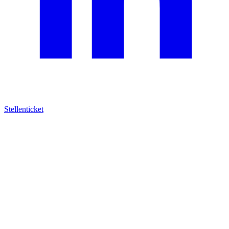
Stellenticket