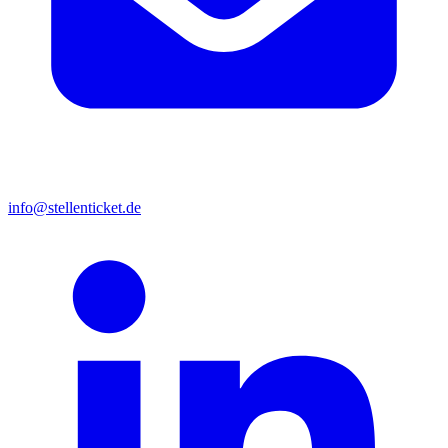
info@stellenticket.de