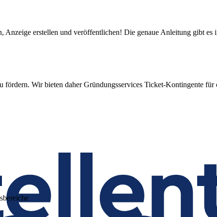
, Anzeige erstellen und veröffentlichen! Die genaue Anleitung gibt es i
u fördern. Wir bieten daher Gründungsservices Ticket-Kontingente für d
sbereiche