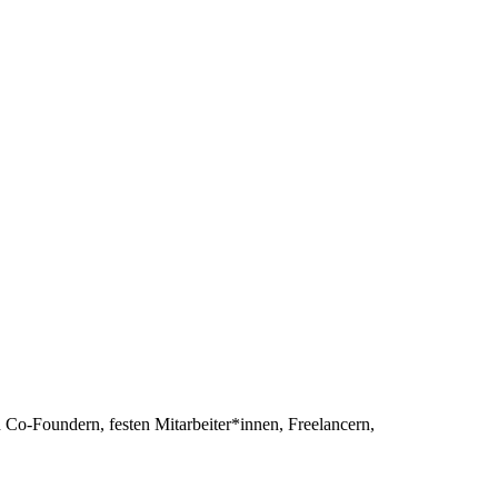
h Co-Foundern, festen Mitarbeiter*innen, Freelancern,