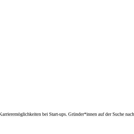
de Karrieremöglichkeiten bei Start-ups. Gründer*innen auf der Suche nac