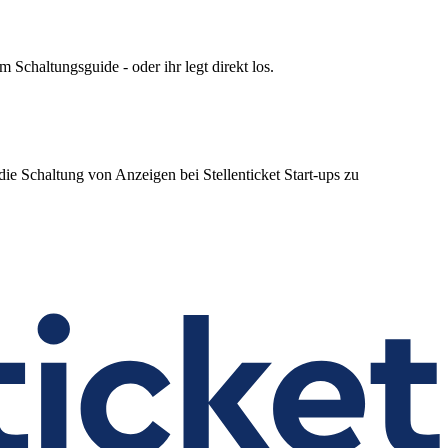
m Schaltungsguide - oder ihr legt direkt los.
ie Schaltung von Anzeigen bei Stellenticket Start-ups zu