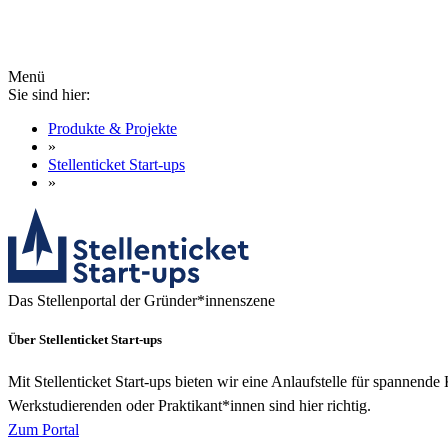
Menü
Sie sind hier:
Produkte & Projekte
»
Stellenticket Start-ups
»
Das Stellenportal der Gründer*innenszene
Über Stellenticket Start-ups
Mit Stellenticket Start-ups bieten wir eine Anlaufstelle für spannen
Werkstudierenden oder Praktikant*innen sind hier richtig.
Zum Portal