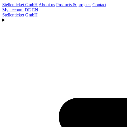
Stellenticket GmbH
About us
Products & projects
Contact
My account
DE
EN
Stellenticket GmbH