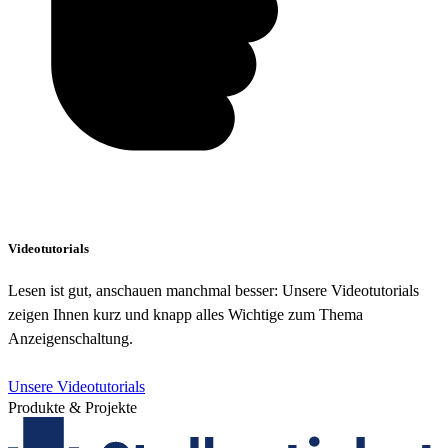
Videotutorials
Lesen ist gut, anschauen manchmal besser: Unsere Videotutorials
zeigen Ihnen kurz und knapp alles Wichtige zum Thema
Anzeigenschaltung.
Unsere Videotutorials
Produkte & Projekte