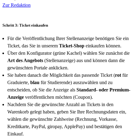
Zur Redaktion
Schritt 3: Ticket einkaufen
Für die Veröffentlichung Ihrer Stellenanzeige benötigen Sie ein
Ticket, das Sie in unserem
Ticket-Shop
einkaufen können.
Über den Konfigurator (grüne Kachel) wählen Sie zunächst die
Art des Angebots
(Stellenanzeige) aus und können dann die
gewünschten Portale anklicken.
Sie haben danach die Möglichkeit das passende Ticket (
rot
für
Graduierte,
blau
für Studierende) auszuwählen und zu
entscheiden, ob Sie die Anzeige als
Standard- oder Premium-
Anzeige
veröffentlichen möchten (Coupon).
Nachdem Sie die gewünschte Anzahl an Tickets in den
Warenkorb gelegt haben, geben Sie Ihre Rechnungsdaten ein,
wählen die gewünschte Zahlweise (Rechnung, Vorkasse,
Kreditkarte, PayPal, giropay, ApplePay) und bestätigen den
Einkauf.