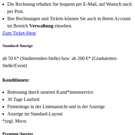
Die Rechnung erhalten Sie bequem per E-Mail, auf Wunsch auch
per Post.
Ihre Rechnungen und Tickets können Sie auch in Ihrem Account
im Bereich
Verwaltung
einsehen.
Zum Ticket-Shop
Standard-Anzeige
ab 50 €* (Studierenden-Stelle) bzw. ab 200 €* (Graduierten-
Stelle/Event)
Konditionen:
Betreuung durch unseren Kund*innenservice
30 Tage Laufzeit
Firmenlogo in der Listenansicht und in der Anzeige
Anzeige im Standard-Layout
*zzgl. Mwst.
Premium-Anzeige