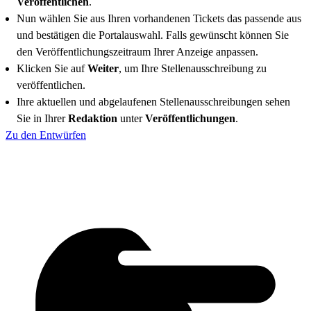
Veröffentlichen
.
Nun wählen Sie aus Ihren vorhandenen Tickets das passende aus
und bestätigen die Portalauswahl. Falls gewünscht können Sie
den Veröffentlichungszeitraum Ihrer Anzeige anpassen.
Klicken Sie auf
Weiter
, um Ihre Stellenausschreibung zu
veröffentlichen.
Ihre aktuellen und abgelaufenen Stellenausschreibungen sehen
Sie in Ihrer
Redaktion
unter
Veröffentlichungen
.
Zu den Entwürfen