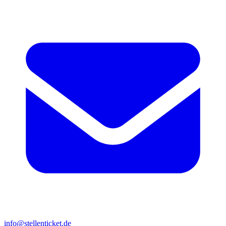
info@stellenticket.de