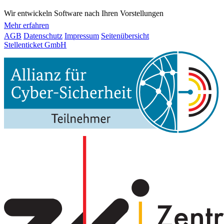
Wir entwickeln Software nach Ihren Vorstellungen
Mehr erfahren
AGB
Datenschutz
Impressum
Seitenübersicht
Stellenticket GmbH