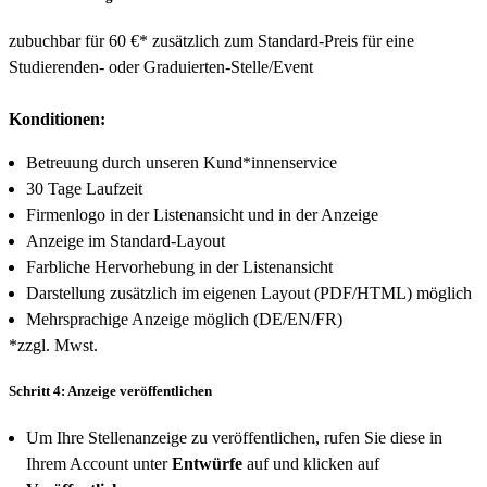
zubuchbar für 60 €* zusätzlich zum Standard-Preis für eine
Studierenden- oder Graduierten-Stelle/Event
Konditionen:
Betreuung durch unseren Kund*innenservice
30 Tage Laufzeit
Firmenlogo in der Listenansicht und in der Anzeige
Anzeige im Standard-Layout
Farbliche Hervorhebung in der Listenansicht
Darstellung zusätzlich im eigenen Layout (PDF/HTML) möglich
Mehrsprachige Anzeige möglich (DE/EN/FR)
*zzgl. Mwst.
Schritt 4: Anzeige veröffentlichen
Um Ihre Stellenanzeige zu veröffentlichen, rufen Sie diese in
Ihrem Account unter
Entwürfe
auf und klicken auf