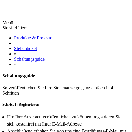
Menü
Sie sind hier:
Produkte & Projekte
»
Stellenticket
»
Schaltungsguide
»
Schaltungsguide
So veröffentlichen Sie Ihre Stellenanzeige ganz einfach in 4
Schritten
Schritt 1: Registrieren
Um Ihre Anzeigen veröffentlichen zu können, registrieren Sie
sich kostenfrei mit Ihrer E-Mail-Adresse.
Anschließend erhalten Sie von uns eine Begrüßungs-E-Mail mit